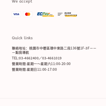
We accept
Quick links
聯絡地址：桃園市中壢區環中東路二段136號1F-3F－－
－點我導航
TEL:03-4662400／03-4661019
營業時間:星期一～星期六11:00-20:00
營業時間:星期日11:00-17:00