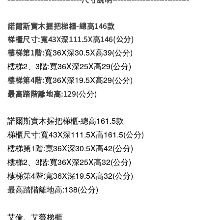
諾爾斯實木握把梯櫃-總高146款
梯櫃尺寸:寬43X深111.5X高146(公分)
寬36X深30.5X高39(公分)
樓梯第1階:
樓梯2、3階:
寬36X深25X
高29(公分)
寬36X深19.5X高29(公分)
樓梯第4階:
(公分)
最高踏階離地高:129
諾爾斯實木握把梯櫃-總高161.5款
梯櫃尺寸:寬43X深111.5X高161.5(公分)
樓梯第1階:
寬36X深30.5X高42(公分)
樓梯2、3階:
寬36X深25X
高32(公分)
樓梯第4階:
寬36X深19.5X高32(公分)
最高踏階離地高:138
(公分)
艾倫、艾薇梯櫃