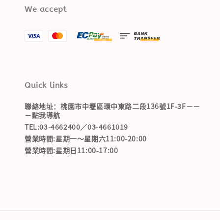
We accept
Quick links
聯絡地址：桃園市中壢區環中東路二段136號1F-3F－－
－點我導航
TEL:03-4662400／03-4661019
營業時間:星期一～星期六11:00-20:00
營業時間:星期日11:00-17:00