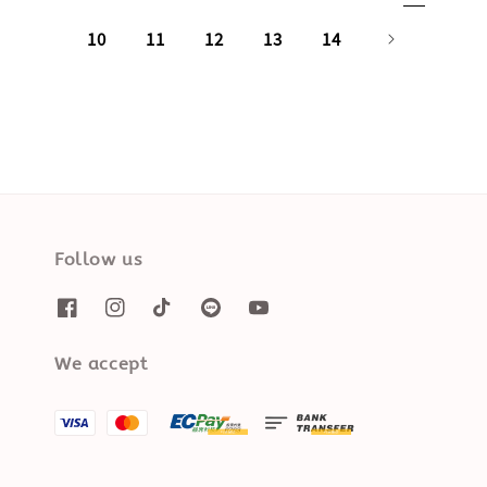
10
11
12
13
14
Follow us
We accept