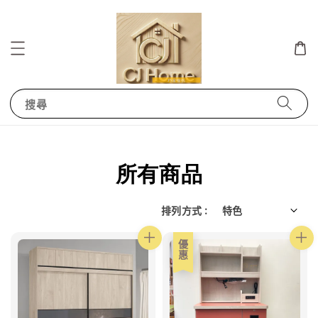
搜尋
所有商品
排列方式 :
優惠