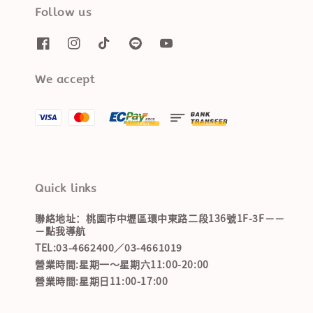
Follow us
We accept
Quick links
聯絡地址：桃園市中壢區環中東路二段136號1F-3F－－
－點我導航
TEL:03-4662400／03-4661019
營業時間:星期一～星期六11:00-20:00
營業時間:星期日11:00-17:00