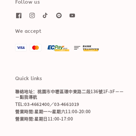
Follow us
We accept
Quick links
聯絡地址：桃園市中壢區環中東路二段136號1F-3F－－
－點我導航
TEL:03-4662400／03-4661019
營業時間:星期一～星期六11:00-20:00
營業時間:星期日11:00-17:00