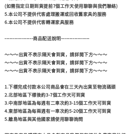
(如需指定日期到貨提前7個工作天使用聊聊與我們聯絡)
5.本公司不提供代客處理搬運或回收舊家具的服務
6.本公司不提供代客轉運家具服務
-----------------商品配送說明-----------------
～～～出貨不表示隔天會到貨，請詳閱下方～～～
～～～出貨不表示隔天會到貨，請詳閱下方～～～
～～～出貨不表示隔天會到貨，請詳閱下方～～～
1.下標完成付款本公司商品會在三天內出貨至物流碼頭
2.北部地區下標後約3-7個工作天可到貨
3.中南部地區為每週有二車次約3-15個工作天可到貨
4.東部地區為每兩週有一車次約5-20個工作天可到貨
5.離島地區與其他國家請使用聊聊詢問