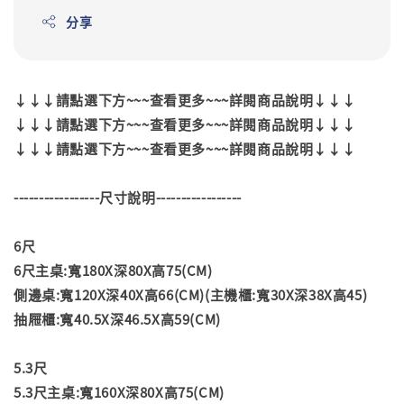
分享
↓↓↓請點選下方~~~查看更多~~~詳閱商品說明↓↓↓
↓↓↓請點選下方~~~查看更多~~~詳閱商品說明↓↓↓
↓↓↓請點選下方~~~查看更多~~~詳閱商品說明↓↓↓
-----------------尺寸說明-----------------
6尺
6尺主桌:寬180X深80X高75(CM)
側邊桌:寬120X深40X高66(CM)(主機櫃:寬30X深38X高45)
抽屜櫃:寬40.5X深46.5X高59(CM)
5.3尺
5.3尺主桌:寬160X深80X高75(CM)