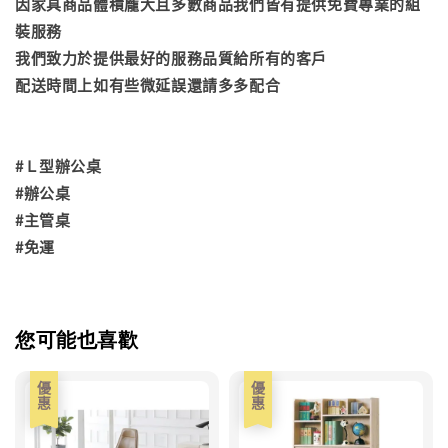
因家具商品體積龐大且多數商品我們皆有提供免費專業的組
裝服務
我們致力於提供最好的服務品質給所有的客戶
配送時間上如有些微延誤還請多多配合
#Ｌ型辦公桌
#辦公桌
#主管桌
#免運
您可能也喜歡
優惠
優惠