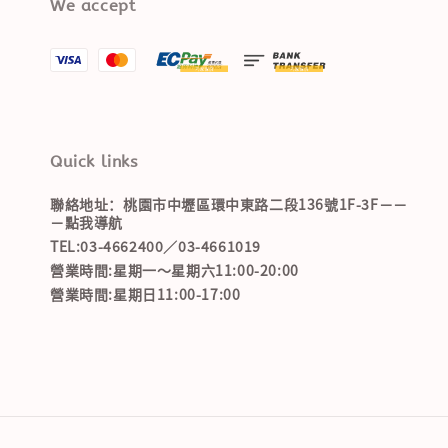
We accept
Quick links
聯絡地址：桃園市中壢區環中東路二段136號1F-3F－－
－點我導航
TEL:03-4662400／03-4661019
營業時間:星期一～星期六11:00-20:00
營業時間:星期日11:00-17:00