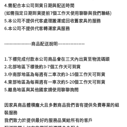
4.需配合本公司到貨日期與配送時間
(如需指定日期到貨提前7個工作天使用聊聊與我們聯絡)
5.本公司不提供代客處理搬運或回收舊家具的服務
6.本公司不提供代客轉運家具服務
-----------------商品配送說明-----------------
1.下標完成付款本公司商品會在三天內出貨至物流碼頭
2.北部地區下標後約3-7個工作天可到貨
3.中南部地區為每週有二車次約3-15個工作天可到貨
4.東部地區為每兩週有一車次約5-20個工作天可到貨
5.離島地區與其他國家請使用聊聊詢問
因家具商品體積龐大且多數商品我們皆有提供免費專業的組
裝服務
我們致力於提供最好的服務品質給所有的客戶