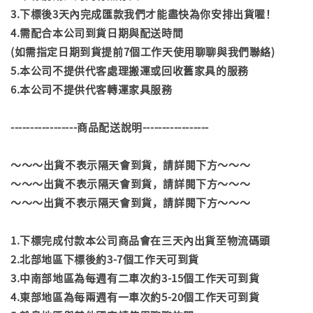
3.下標後3天內完成匯款我們才能盡快為你安排出貨喔！
4.需配合本公司到貨日期與配送時間
(如需指定日期到貨提前7個工作天使用聊聊與我們聯絡)
5.本公司不提供代客處理搬運或回收舊家具的服務
6.本公司不提供代客轉運家具服務
-----------------商品配送說明-----------------
～～～出貨不表示隔天會到貨，請詳閱下方～～～
～～～出貨不表示隔天會到貨，請詳閱下方～～～
～～～出貨不表示隔天會到貨，請詳閱下方～～～
1.下標完成付款本公司商品會在三天內出貨至物流碼頭
2.北部地區下標後約3-7個工作天可到貨
3.中南部地區為每週有二車次約3-15個工作天可到貨
4.東部地區為每兩週有一車次約5-20個工作天可到貨