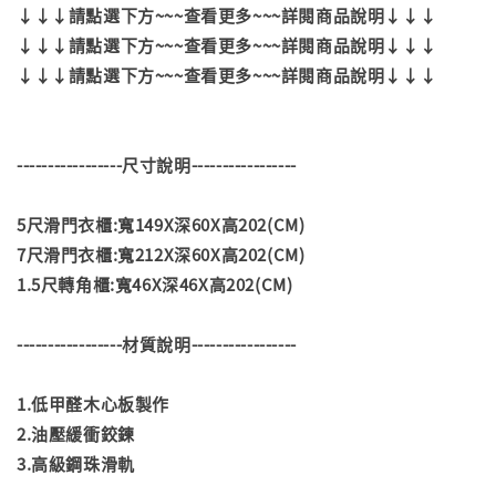
↓↓↓請點選下方~~~查看更多~~~詳閱商品說明↓↓↓
↓↓↓請點選下方~~~查看更多~~~詳閱商品說明↓↓↓
↓↓↓請點選下方~~~查看更多~~~詳閱商品說明↓↓↓
-----------------尺寸說明-----------------
5尺滑門衣櫃:寬149X深60X高202(CM)
7尺滑門衣櫃:寬212X深60X高202(CM)
1.5尺轉角櫃:寬46X深46X高202(CM)
-----------------材質說明-----------------
1.低甲醛木心板製作
2.油壓緩衝鉸鍊
3.高級鋼珠滑軌