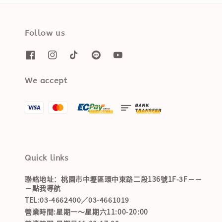
Follow us
We accept
Quick links
聯絡地址：桃園市中壢區環中東路二段136號1F-3F－－
－點我導航
TEL:03-4662400／03-4661019
營業時間:星期一～星期六11:00-20:00