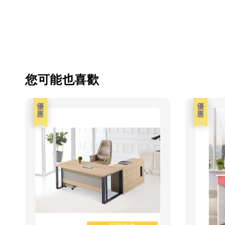
您可能也喜歡
優惠
優惠