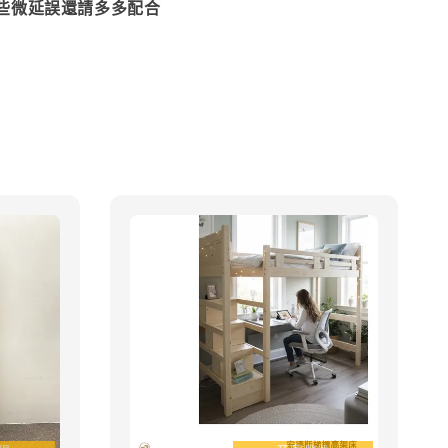
些微延誤還請多多配合