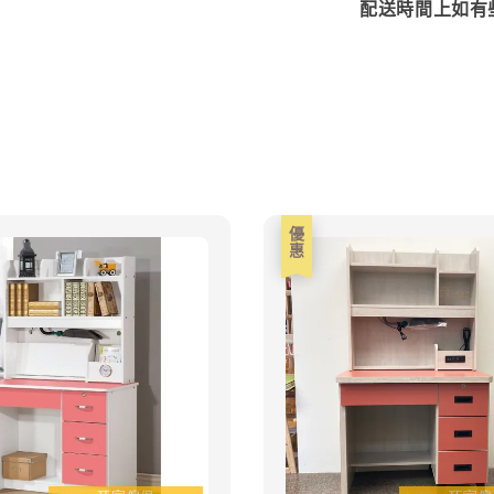
配送時間上如有
優惠