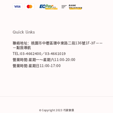
Quick links
聯絡地址：桃園市中壢區環中東路二段136號1F-3F－－
－點我導航
TEL:03-4662400／03-4661019
營業時間:星期一～星期六11:00-20:00
營業時間:星期日11:00-17:00
© Copyright 2023 巧家傢俱