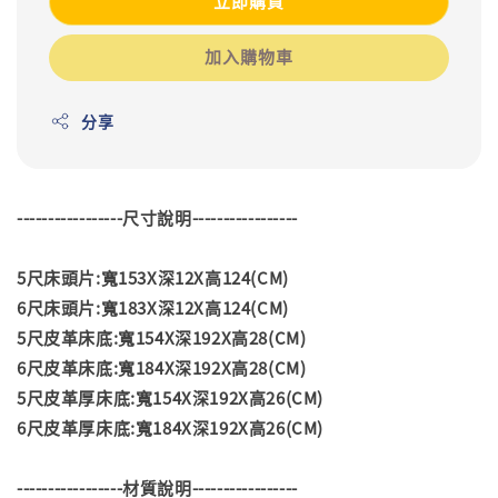
立即購買
加入購物車
分享
-----------------尺寸說明-----------------
5尺床頭片:寬153X深12X高124(CM)
6尺床頭片:寬183X深12X高124(CM)
5尺皮革床底:寬154X深192X高28(CM)
6尺皮革床底:寬184X深192X高28(CM)
5尺皮革厚床底:寬154X深192X高26(CM)
6尺皮革厚床底:寬184X深192X高26(CM)
-----------------材質說明-----------------