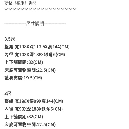
聯繫《客服》詢問
︾︾︾︾︾︾︾︾︾︾︾︾︾︾︾︾︾︾
---------------尺寸說明---------------
3.5尺
整組:寬198X深112.5X高144(CM)
內徑:寬103X深188X缺角6(CM)
上下舖間距:82(CM)
床底可置物空間:22.5(CM)
護欄高度:19.5(CM)
3尺
整組:寬198X深99X高144(CM)
內徑:寬90X深188X缺角6(CM)
上下舖間距:82(CM)
床底可置物空間:22.5(CM)