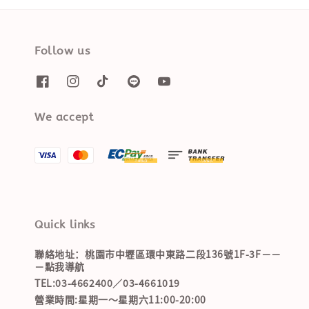
Follow us
We accept
Quick links
聯絡地址：桃園市中壢區環中東路二段136號1F-3F－－
－點我導航
TEL:03-4662400／03-4661019
營業時間:星期一～星期六11:00-20:00