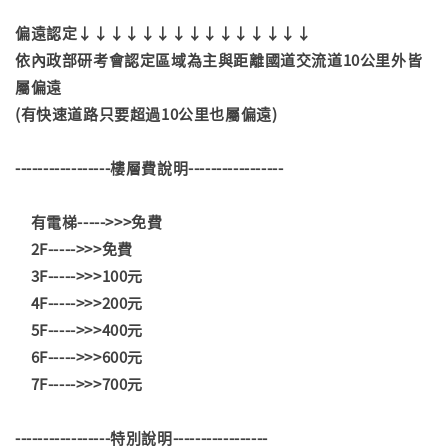
偏遠認定↓↓↓↓↓↓↓↓↓↓↓↓↓↓↓
依內政部研考會認定區域為主與距離國道交流道10公里外皆
屬偏遠
(有快速道路只要超過10公里也屬偏遠)
-----------------樓層費說明-----------------
有電梯----->>>免費
2F----->>>免費
3F----->>>100元
4F----->>>200元
5F----->>>400元
6F----->>>600元
7F----->>>700元
-----------------特別說明-----------------