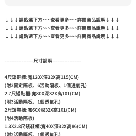
↓↓↓請點選下方~~~查看更多~~~詳閱商品說明↓↓↓
↓↓↓請點選下方~~~查看更多~~~詳閱商品說明↓↓↓
↓↓↓請點選下方~~~查看更多~~~詳閱商品說明↓↓↓
-----------------尺寸說明-----------------
4尺矮鞋櫃:寬120X深32X高115(CM)
(附2固定隔板、6活動隔板、1個透氣孔)
2.7尺矮鞋櫃:寬80X深32X高101(CM)
(附3活動隔板、1個透氣孔)
2尺矮鞋櫃:寬60X深32X高101(CM)
(附4活動隔板)
1.3X2.8尺矮鞋櫃:寬40X深32X高86(CM)
(附2活動隔板、1個透氣孔)