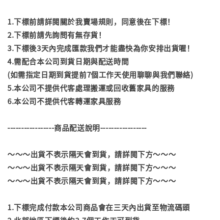
1.下標前請詳閱關於我賣場規則，同意後在下標！
2.下標前請先詢問有無存貨！
3.下標後3天內完成匯款我們才能盡快為你安排出貨喔！
4.需配合本公司到貨日期與配送時間
(如需指定日期到貨提前7個工作天使用聊聊與我們聯絡)
5.本公司不提供代客處理搬運或回收舊家具的服務
6.本公司不提供代客轉運家具服務
-----------------商品配送說明-----------------
～～～出貨不表示隔天會到貨，請詳閱下方～～～
～～～出貨不表示隔天會到貨，請詳閱下方～～～
～～～出貨不表示隔天會到貨，請詳閱下方～～～
1.下標完成付款本公司商品會在三天內出貨至物流碼頭