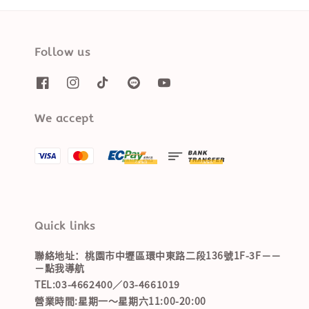
Follow us
We accept
Quick links
聯絡地址：桃園市中壢區環中東路二段136號1F-3F－－
－點我導航
TEL:03-4662400／03-4661019
營業時間:星期一～星期六11:00-20:00