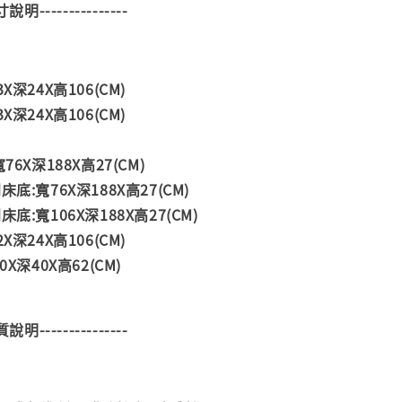
尺寸說明---------------
X深24X高106(CM)
X深24X高106(CM)
76X深188X高27(CM)
底:寬76X深188X高27(CM)
底:寬106X深188X高27(CM)
X深24X高106(CM)
0X深40X高62(CM)
材質說明---------------