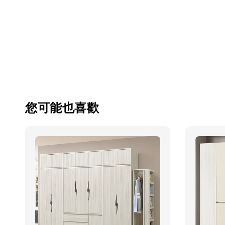
您可能也喜歡