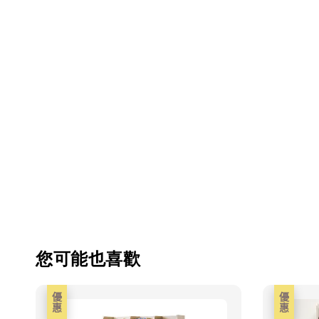
您可能也喜歡
優惠
優惠