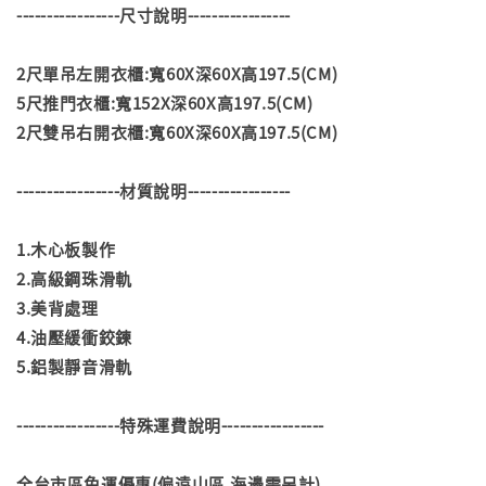
-----------------尺寸說明-----------------
2尺單吊左開衣櫃:寬60X深60X高197.5(CM)
5尺推門衣櫃:寬152X深60X高197.5(CM)
2尺雙吊右開衣櫃:寬60X深60X高197.5(CM)
-----------------材質說明-----------------
1.木心板製作
2.高級鋼珠滑軌
3.美背處理
4.油壓緩衝鉸鍊
5.鋁製靜音滑軌
-----------------特殊運費說明-----------------
全台市區免運優惠(偏遠山區.海邊需另計)