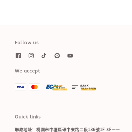
Follow us
We accept
Quick links
聯絡地址：桃園市中壢區環中東路二段136號1F-3F－－