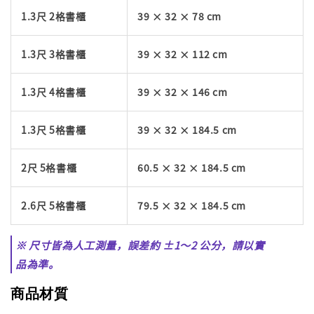
1.3尺 2格書櫃
39 × 32 × 78 cm
1.3尺 3格書櫃
39 × 32 × 112 cm
1.3尺 4格書櫃
39 × 32 × 146 cm
1.3尺 5格書櫃
39 × 32 × 184.5 cm
2尺 5格書櫃
60.5 × 32 × 184.5 cm
2.6尺 5格書櫃
79.5 × 32 × 184.5 cm
※ 尺寸皆為人工測量，誤差約 ±1～2 公分，請以實
品為準。
商品材質