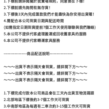
1.下標前請詳閱關於我賣場規則，同意後在下標！
2.下標前請先詢問有無存貨！
3.下標後3天內完成匯款我們才能盡快為你安排出貨喔！
4.需配合本公司到貨日期與配送時間
(如需指定日期到貨提前7個工作天使用聊聊與我們聯絡)
5.本公司不提供代客處理搬運或回收舊家具的服務
6.本公司不提供代客轉運家具服務
-----------------商品配送說明-----------------
～～～出貨不表示隔天會到貨，請詳閱下方～～～
～～～出貨不表示隔天會到貨，請詳閱下方～～～
～～～出貨不表示隔天會到貨，請詳閱下方～～～
1.下標完成付款本公司商品會在三天內出貨至物流碼頭
2.北部地區下標後約3-7個工作天可到貨
3.中南部地區為每週有二車次約3-15個工作天可到貨