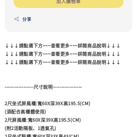
加入購物車
分享
↓↓↓請點選下方~~~查看更多~~~詳閱商品說明↓↓↓
↓↓↓請點選下方~~~查看更多~~~詳閱商品說明↓↓↓
↓↓↓請點選下方~~~查看更多~~~詳閱商品說明↓↓↓
-----------------尺寸說明-----------------
2尺坐式屏風櫃:寬60X深39X高195.5(CM)
(須配合高櫃體使用)
2尺屏風櫃:寬60X深39X高195.5(CM)
(附2活動隔板、1透氣孔)
2尺坐式鞋櫃:寬60X深33X高43(CM)