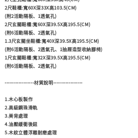
2尺鞋櫃:寬60X深33X高103.5(CM)
(附2活動隔板、1透氣孔)
2尺玄關鞋櫃:寬60X深39.5X高195.5(CM)
(附6活動隔板、2透氣孔)
1.3尺玄關坐鞋櫃:寬40X深39.5X高195.5(CM)
(附6活動隔板、2透氣孔、1抽屜造型收納腳椅)
1尺玄關鞋櫃:寬32X深39.5X高195.5(CM)
(附6活動隔板、2透氣孔)
-----------------材質說明-----------------
1.木心板製作
2.高級鋼珠滑軌
3.美背處理
4.油壓緩衝後鈕
5.木紋立體浮雕耐磨處理