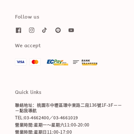
Follow us
We accept
Quick links
聯絡地址：桃園市中壢區環中東路二段136號1F-3F－－
－點我導航
TEL:03-4662400／03-4661019
營業時間:星期一～星期六11:00-20:00
營業時間:星期日11:00-17:00