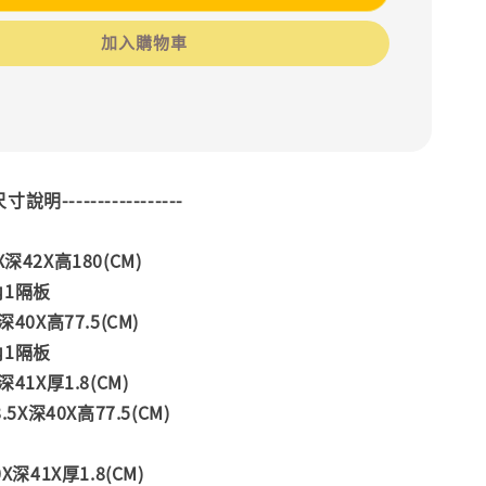
加入購物車
--尺寸說明-----------------
深42X高180(CM)
內1隔板
40X高77.5(CM)
內1隔板
41X厚1.8(CM)
.5X深40X高77.5(CM)
X深41X厚1.8(CM)