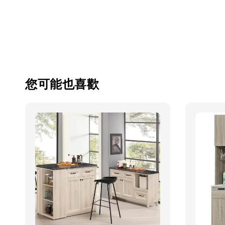
您可能也喜歡