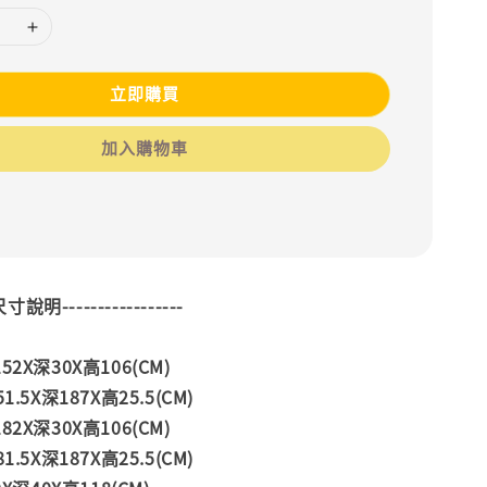
立即購買
加入購物車
--尺寸說明-----------------
2X深30X高106(CM)
.5X深187X高25.5(CM)
2X深30X高106(CM)
.5X深187X高25.5(CM)