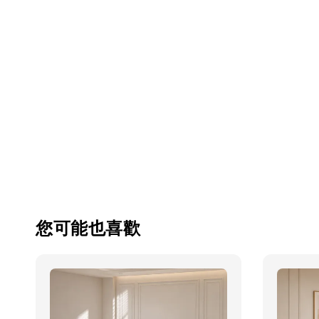
您可能也喜歡