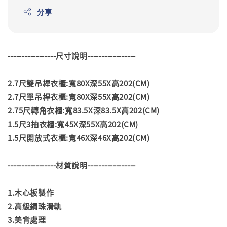
分享
-----------------尺寸說明-----------------
2.7尺雙吊桿衣櫃:寬80X深55X高202(CM)
2.7尺單吊桿衣櫃:寬80X深55X高202(CM)
2.75尺轉角衣櫃:寬83.5X深83.5X高202(CM)
1.5尺3抽衣櫃:寬45X深55X高202(CM)
1.5尺開放式衣櫃:寬46X深46X高202(CM)
-----------------材質說明-----------------
1.木心板製作
2.高級鋼珠滑軌
3.美背處理