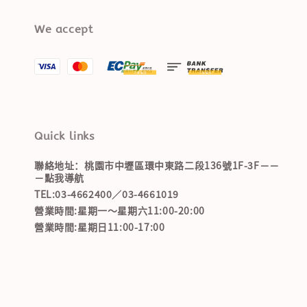
We accept
Quick links
聯絡地址：桃園市中壢區環中東路二段136號1F-3F－－
－點我導航
TEL:03-4662400／03-4661019
營業時間:星期一～星期六11:00-20:00
營業時間:星期日11:00-17:00