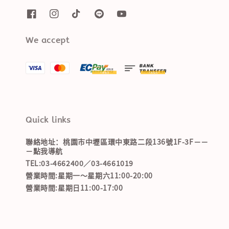
We accept
Quick links
聯絡地址：桃園市中壢區環中東路二段136號1F-3F－－
－點我導航
TEL:03-4662400／03-4661019
營業時間:星期一～星期六11:00-20:00
營業時間:星期日11:00-17:00