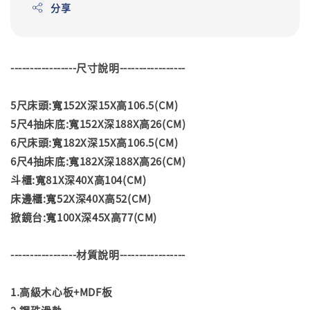
分享
-----------------尺寸說明-----------------
5尺床頭:寬152X深15X高106.5(CM)
5尺4抽床底:寬152X深188X高26(CM)
6尺床頭:寬182X深15X高106.5(CM)
6尺4抽床底:寬182X深188X高26(CM)
斗櫃:寬81X深40X高104(CM)
床邊櫃:寬52X深40X高52(CM)
掀鏡台:寬100X深45X高77(CM)
-----------------材質說明-----------------
1.高級木心板+MDF板