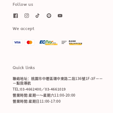
Follow us
We accept
Quick links
聯絡地址：桃園市中壢區環中東路二段136號1F-3F－－
－點我導航
TEL:03-4662400／03-4661019
營業時間:星期一～星期六11:00-20:00
營業時間:星期日11:00-17:00