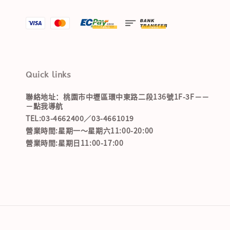
Quick links
聯絡地址：桃園市中壢區環中東路二段136號1F-3F－－
－點我導航
TEL:03-4662400／03-4661019
營業時間:星期一～星期六11:00-20:00
營業時間:星期日11:00-17:00