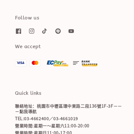
Follow us
We accept
Quick links
聯絡地址：桃園市中壢區環中東路二段136號1F-3F－－
－點我導航
TEL:03-4662400／03-4661019
營業時間:星期一～星期六11:00-20:00
營業時間:星期日11:00-17:00