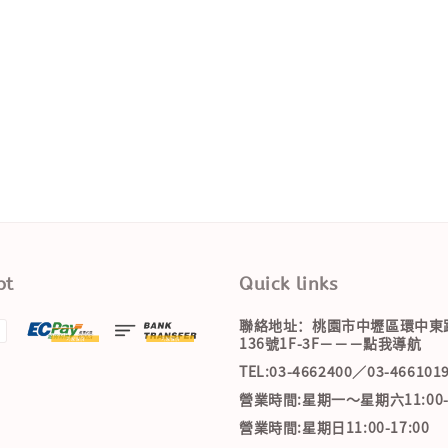
pt
Quick links
聯絡地址：桃園市中壢區環中東
136號1F-3F－－－點我導航
TEL:03-4662400／03-466101
營業時間:星期一～星期六11:00-2
營業時間:星期日11:00-17:00