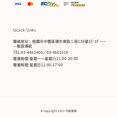
Quick links
聯絡地址：桃園市中壢區環中東路二段136號1F-3F－－
－點我導航
TEL:03-4662400／03-4661019
營業時間:星期一～星期六11:00-20:00
營業時間:星期日11:00-17:00
© Copyright 2023 巧家傢俱