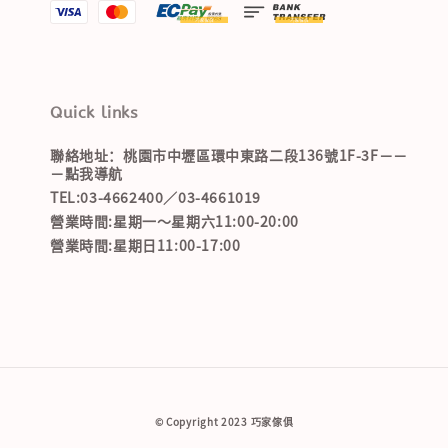
Quick links
聯絡地址：桃園市中壢區環中東路二段136號1F-3F－－
－點我導航
TEL:03-4662400／03-4661019
營業時間:星期一～星期六11:00-20:00
營業時間:星期日11:00-17:00
© Copyright 2023 巧家傢俱