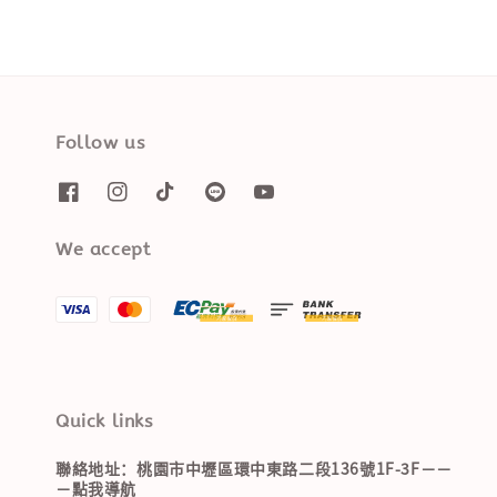
Follow us
We accept
Quick links
聯絡地址：桃園市中壢區環中東路二段136號1F-3F－－
－點我導航