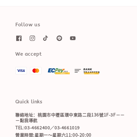
Follow us
We accept
Quick links
聯絡地址：桃園市中壢區環中東路二段136號1F-3F－－
－點我導航
TEL:03-4662400／03-4661019
營業時間:星期一～星期六11:00-20:00