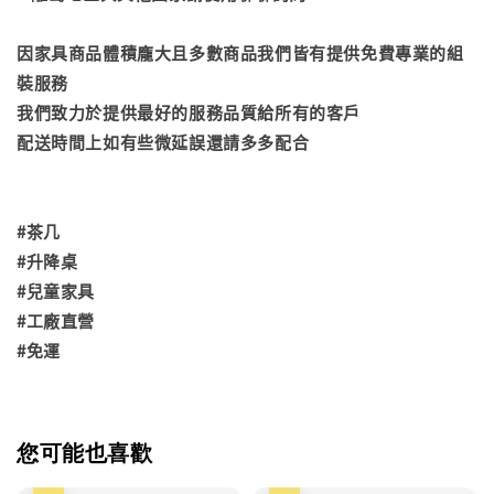
因家具商品體積龐大且多數商品我們皆有提供免費專業的組
裝服務
我們致力於提供最好的服務品質給所有的客戶
配送時間上如有些微延誤還請多多配合
#茶几
#升降桌
#兒童家具
#工廠直營
#免運
您可能也喜歡