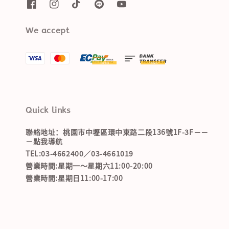
We accept
Quick links
聯絡地址：桃園市中壢區環中東路二段136號1F-3F－－
－點我導航
TEL:03-4662400／03-4661019
營業時間:星期一～星期六11:00-20:00
營業時間:星期日11:00-17:00