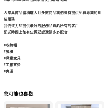
因家具商品體積龐大且多數商品我們皆有提供免費專業的組
裝服務
我們致力於提供最好的服務品質給所有的客戶
配送時間上如有些微延誤還請多多配合
#收納櫃
#餐櫃
#兒童家具
#工廠直營
#免運
您可能也喜歡