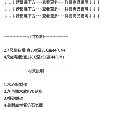
↓↓↓請點選下方~~~查看更多~~~詳閱商品說明↓↓↓
↓↓↓請點選下方~~~查看更多~~~詳閱商品說明↓↓↓
↓↓↓請點選下方~~~查看更多~~~詳閱商品說明↓↓↓
-----------------尺寸說明-----------------
2.7尺坐鞋櫃:寬80X深35X高44(CM)
4尺坐鞋櫃:寬120X深35X高44(CM)
-----------------材質說明-----------------
1.木心板製作
2.灰色橡木紋PVC貼皮
3.噴砂鐵架
4.美耐皿材質仿石表面