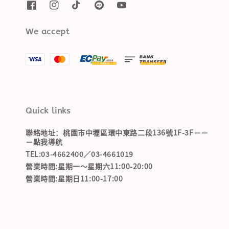
We accept
Quick links
聯絡地址：桃園市中壢區環中東路二段136號1F-3F－－
－點我導航
TEL:03-4662400／03-4661019
營業時間:星期一～星期六11:00-20:00
營業時間:星期日11:00-17:00