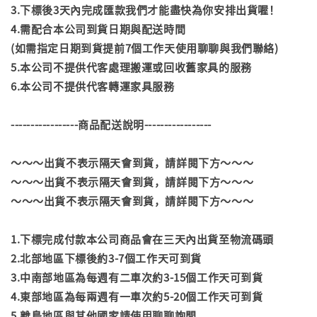
3.下標後3天內完成匯款我們才能盡快為你安排出貨喔！
4.需配合本公司到貨日期與配送時間
(如需指定日期到貨提前7個工作天使用聊聊與我們聯絡)
5.本公司不提供代客處理搬運或回收舊家具的服務
6.本公司不提供代客轉運家具服務
-----------------商品配送說明-----------------
～～～出貨不表示隔天會到貨，請詳閱下方～～～
～～～出貨不表示隔天會到貨，請詳閱下方～～～
～～～出貨不表示隔天會到貨，請詳閱下方～～～
1.下標完成付款本公司商品會在三天內出貨至物流碼頭
2.北部地區下標後約3-7個工作天可到貨
3.中南部地區為每週有二車次約3-15個工作天可到貨
4.東部地區為每兩週有一車次約5-20個工作天可到貨
5.離島地區與其他國家請使用聊聊詢問