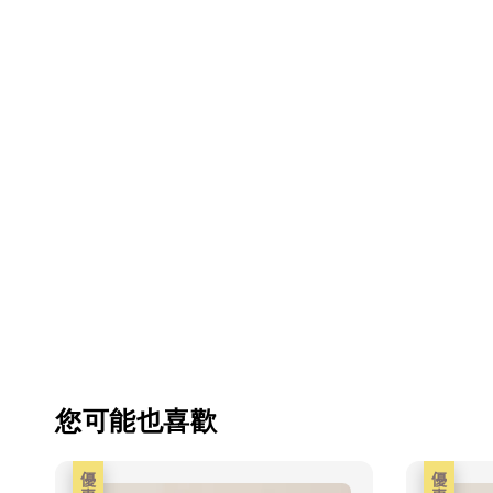
您可能也喜歡
優惠
優惠