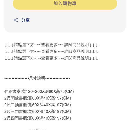
加入購物車
分享
↓↓↓請點選下方~~~查看更多~~~詳閱商品說明↓↓↓
↓↓↓請點選下方~~~查看更多~~~詳閱商品說明↓↓↓
↓↓↓請點選下方~~~查看更多~~~詳閱商品說明↓↓↓
-----------------尺寸說明-----------------
伸縮書桌:寬120~200X深60X高75(CM)
2尺開放書櫃:寬60X深40X高197(CM)
2尺二抽書櫃:寬60X深40X高197(CM)
2尺三門書櫃:寬60X深40X高197(CM)
2尺四門書櫃:寬60X深40X高197(CM)