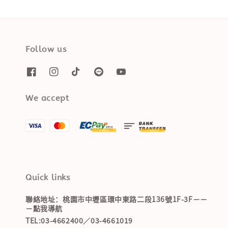
Follow us
We accept
Quick links
聯絡地址：桃園市中壢區環中東路二段136號1F-3F－－
－點我導航
TEL:03-4662400／03-4661019