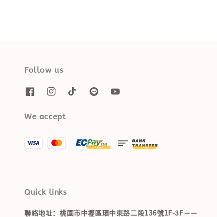
Follow us
We accept
Quick links
聯絡地址：桃園市中壢區環中東路二段136號1F-3F－－