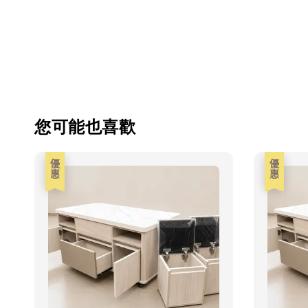
您可能也喜歡
優惠
優惠