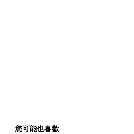
您可能也喜歡