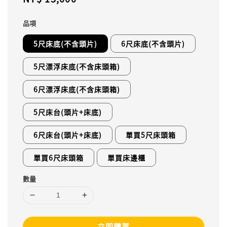
price
品項
5尺床底(不含頭片)
6尺床底(不含頭片)
5尺漂浮床底(不含床頭箱)
6尺漂浮床底(不含床頭箱)
5尺床台(頭片+床底)
6尺床台(頭片+床底)
單買5尺床頭箱
單買6尺床頭箱
單買床邊櫃
數量
立即購買