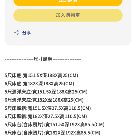
加入購物車
分享
-----------------尺寸說明-----------------
5尺床底:寬151.5X深188X高25(CM)
6尺床底:寬182X深188X高25(CM)
5尺漂浮床底:寬151.5X深188X高25(CM)
6尺漂浮床底:寬182X深188X高25(CM)
5尺床頭箱:寬151.5X深27.5X高110.5(CM)
6尺床頭箱:寬182X深27.5X高110.5(CM)
5尺床台(含床頭片):寬151.5X深192X高85.5(CM)
6尺床台(含床頭片):寬182X深192X高85.5(CM)