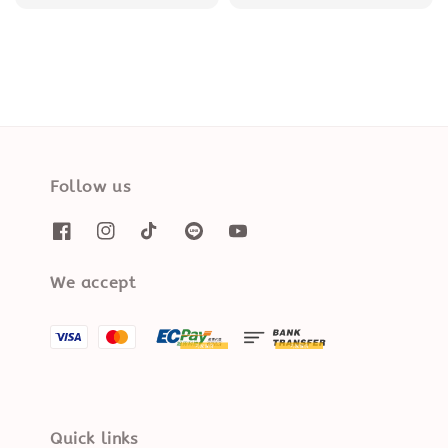
Follow us
We accept
Quick links