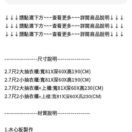
↓↓↓請點選下方~~~查看更多~~~詳閱商品說明↓↓↓
↓↓↓請點選下方~~~查看更多~~~詳閱商品說明↓↓↓
↓↓↓請點選下方~~~查看更多~~~詳閱商品說明↓↓↓
-----------------尺寸說明-----------------
2.7尺2大抽衣櫃:寬81X深60X高190(CM)
2.7尺2小抽衣櫃:寬81X深60X高190(CM)
2.7尺2大抽衣櫃+上櫃:寬81X深60X高230(CM)
2.7尺2小抽衣櫃
+上櫃:寬81X深60X高230(CM)
-----------------材質說明-----------------
1.木心板製作