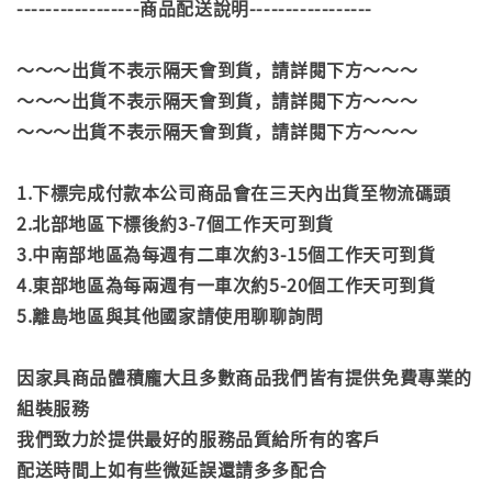
-----------------商品配送說明-----------------
～～～出貨不表示隔天會到貨，請詳閱下方～～～
～～～出貨不表示隔天會到貨，請詳閱下方～～～
～～～出貨不表示隔天會到貨，請詳閱下方～～～
1.下標完成付款本公司商品會在三天內出貨至物流碼頭
2.北部地區下標後約3-7個工作天可到貨
3.中南部地區為每週有二車次約3-15個工作天可到貨
4.東部地區為每兩週有一車次約5-20個工作天可到貨
5.離島地區與其他國家請使用聊聊詢問
因家具商品體積龐大且多數商品我們皆有提供免費專業的
組裝服務
我們致力於提供最好的服務品質給所有的客戶
配送時間上如有些微延誤還請多多配合