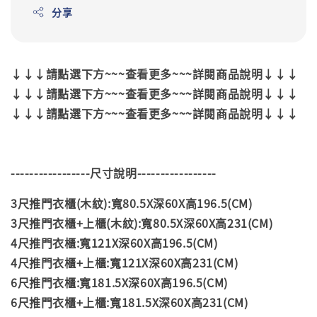
分享
↓↓↓請點選下方~~~查看更多~~~詳閱商品說明↓↓↓
↓↓↓請點選下方~~~查看更多~~~詳閱商品說明↓↓↓
↓↓↓請點選下方~~~查看更多~~~詳閱商品說明↓↓↓
-----------------尺寸說明-----------------
3尺推門衣櫃(木紋):寬80.5X深60X高196.5(CM)
3尺推門衣櫃+上櫃
(木紋)
:寬80.5X深60X高231(CM)
4尺推門衣櫃:寬121X深60X高196.5(CM)
4尺推門衣櫃+上櫃:寬121X深60X高231(CM)
6尺推門衣櫃:寬181.5X深60X高196.5(CM)
6尺推門衣櫃+上櫃:寬181.5X深60X高231(CM)