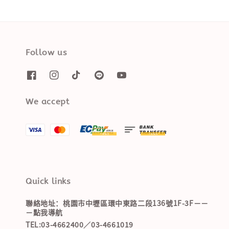
Follow us
We accept
Quick links
聯絡地址：桃園市中壢區環中東路二段136號1F-3F－－
－點我導航
TEL:03-4662400／03-4661019