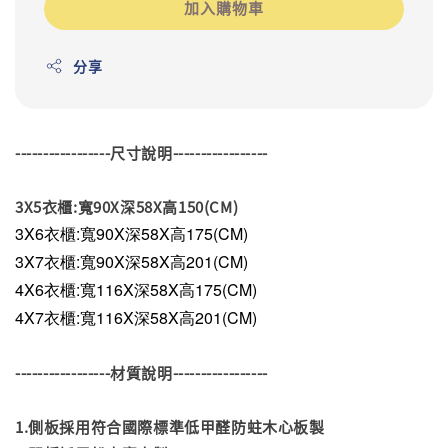
加入購物車
分享
-----------------尺寸說明-----------------
3X5衣櫃:寬90X深58X高150(CM)
3X6衣櫃:寬90X深58X高175(CM)
3X7衣櫃:寬90X深58X高201(CM)
4X6衣櫃:寬116X深58X高175(CM)
4X7衣櫃:寬116X深58X高201(CM)
-----------------材質說明-----------------
1.側板採用符合國際標準低甲醛防蛀木心板製