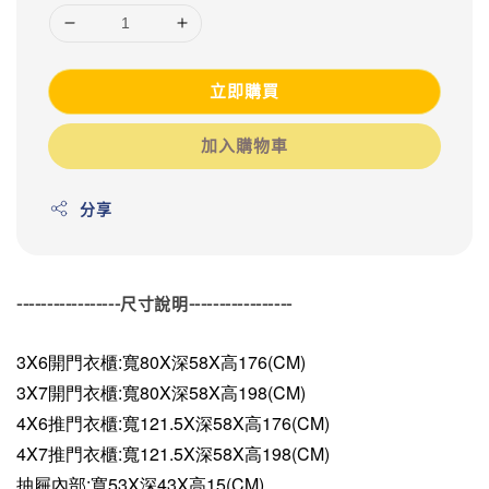
立即購買
加入購物車
分享
-----------------尺寸說明-----------------
3X6開門衣櫃:寬80X深58X高176(CM)
3X7開門衣櫃:
寬80X深58X高198(CM)
4X6推門衣櫃:
寬121.5X深58X高176(CM)
4X7推門衣櫃:
寬121.5X深58X高198(CM)
抽屜內部:
寬53X深43X高15(CM)