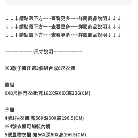
↓↓↓請點選下方~~~查看更多~~~詳閱商品說明↓↓↓
↓↓↓請點選下方~~~查看更多~~~詳閱商品說明↓↓↓
↓↓↓請點選下方~~~查看更多~~~詳閱商品說明↓↓↓
-----------------尺寸說明-----------------
※3款子櫃任選3個組合成6尺衣櫃
整組
6X8尺推門衣櫃:寬182X深60X高236(CM)
子櫃
4號1抽衣櫃:寬56X深60X高196.5(CM)
※4號衣櫃可加裝內鏡
5號置物衣櫃:寬56X深60X高196.5(CM)