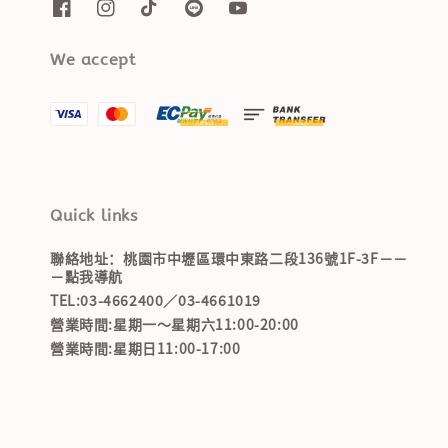
We accept
Quick links
聯絡地址：桃園市中壢區環中東路二段136號1F-3F－－
－點我導航
TEL:03-4662400／03-4661019
營業時間:星期一～星期六11:00-20:00
營業時間:星期日11:00-17:00