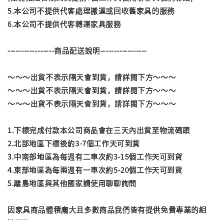
5.本公司不提供代客處理搬運或回收舊家具的服務
6.本公司不提供代客轉運家具服務
-----------------商品配送說明-----------------
～～～出貨不表示隔天會到貨，請詳閱下方～～～
～～～出貨不表示隔天會到貨，請詳閱下方～～～
～～～出貨不表示隔天會到貨，請詳閱下方～～～
1.下標完成付款本公司商品會在三天內出貨至物流碼頭
2.北部地區下標後約3-7個工作天可到貨
3.中南部地區為每週有二車次約3-15個工作天可到貨
4.東部地區為每兩週有一車次約5-20個工作天可到貨
5.離島地區與其他國家請使用聊聊詢問
因家具商品體積龐大且多數商品我們皆有提供免費專業的組