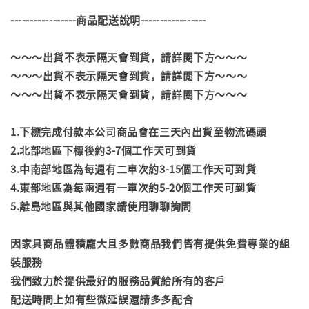
-----------------商品配送說明-----------------
～～～出貨不表示隔天會到貨，請詳閱下方～～～
～～～出貨不表示隔天會到貨，請詳閱下方～～～
～～～出貨不表示隔天會到貨，請詳閱下方～～～
1.下標完成付款本公司商品會在三天內出貨至物流碼頭
2.北部地區下標後約3-7個工作天可到貨
3.中南部地區為每週有二車次約3-15個工作天可到貨
4.東部地區為每兩週有一車次約5-20個工作天可到貨
5.離島地區與其他國家請使用聊聊詢問
因家具商品體積龐大且多數商品我們皆有提供免費專業的組
裝服務
我們致力於提供最好的服務品質給所有的客戶
配送時間上如有些微延誤還請多多配合