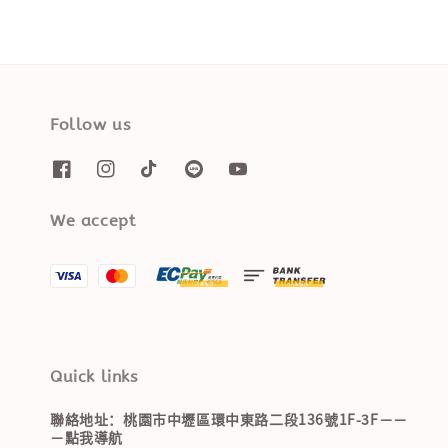
Follow us
We accept
Quick links
聯絡地址：桃園市中壢區環中東路二段136號1F-3F－－
－點我導航