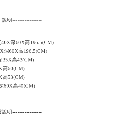
寸說明-----------------
0X深60X高196.5(CM)
深60X高196.5(CM)
深35X高43(CM)
X高60(CM)
X高53(CM)
深60X高40(CM)
質說明-----------------