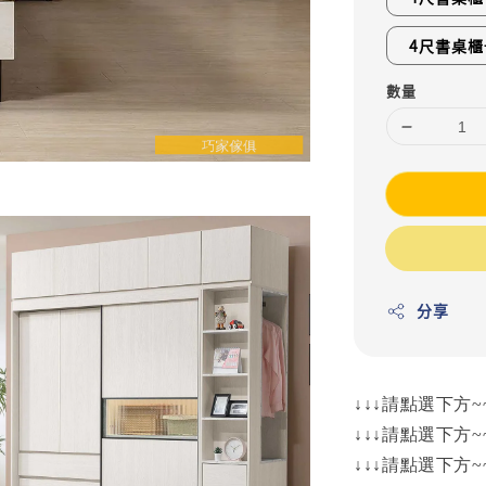
4尺書桌櫃
數量
分享
↓↓↓請點選下方~
↓↓↓請點選下方~
↓↓↓請點選下方~